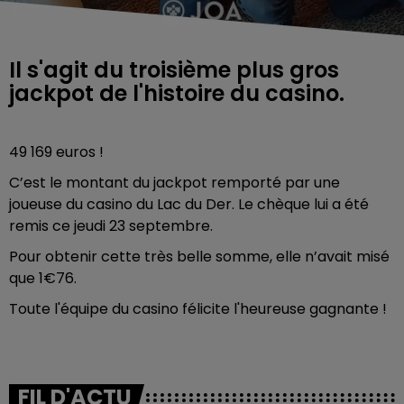
Il s'agit du troisième plus gros
jackpot de l'histoire du casino.
49 169 euros !
C’est le montant du jackpot remporté par une
joueuse du casino du Lac du Der. Le chèque lui a été
remis ce jeudi 23 septembre.
Pour obtenir cette très belle somme, elle n’avait misé
que 1€76.
Toute l'équipe du casino félicite l'heureuse gagnante !
FIL D'ACTU