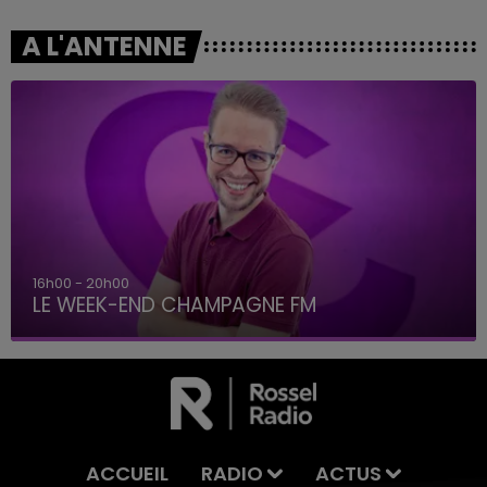
A L'ANTENNE
16h00 - 20h00
LE WEEK-END CHAMPAGNE FM
ACCUEIL
RADIO
ACTUS