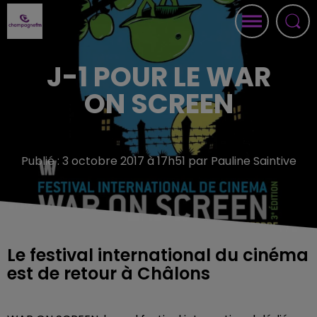
J-1 POUR LE WAR
ON SCREEN
Publié : 3 octobre 2017 à 17h51 par Pauline Saintive
Le festival international du cinéma
est de retour à Châlons