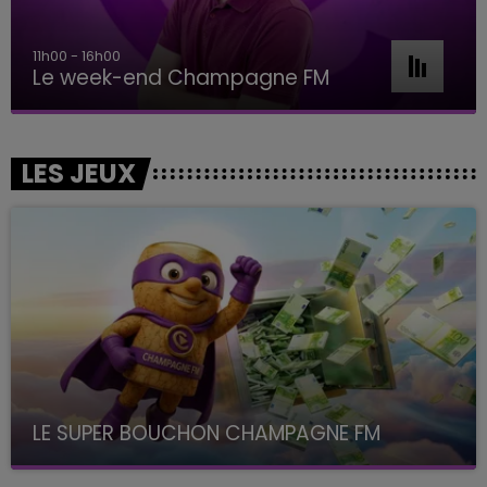
11h00 - 16h00
Le week-end Champagne FM
LES JEUX
LE SUPER BOUCHON CHAMPAGNE FM
avec La Famille Champagne FM, à 8H10