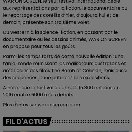
WAR ON SCREEN, le seul festival international dédié
aux représentations par la fiction, le documentaire ou
le reportage des conflits d’hier, d’aujourd’hui et de
demain, présente son troisième volet.
Du western à la science-fiction, en passant par le
documentaire ou les dessins animés, WAR ON SCREEN
en propose pour tous les goûts.
Parmi les temps forts de cette nouvelle édition : une
table-ronde réunissant les réalisateurs australiens et
américains des films The Bomb et Collision, mais aussi
des séquences jeune public et des expositions.
A noter que le festival a compté 15 800 entrées en
2016 contre 5000 à ses débuts.
Plus d’infos sur waronscreen.com
FIL D'ACTUS