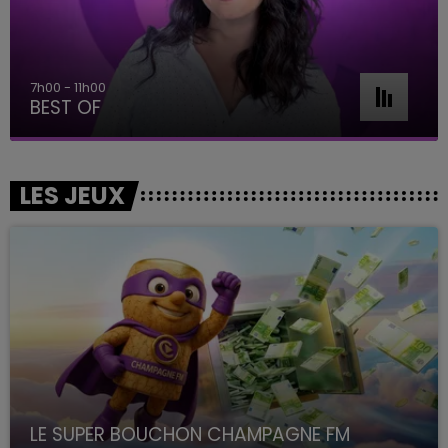
7h00 - 11h00
BEST OF
LES JEUX
LE SUPER BOUCHON CHAMPAGNE FM