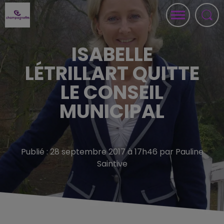
ISABELLE
LÉTRILLART QUITTE
LE CONSEIL
MUNICIPAL
Publié : 28 septembre 2017 à 17h46 par Pauline
Saintive