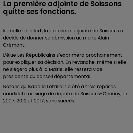
La première adjointe de Soissons
quitte ses fonctions.
Isabelle Létrillart, la première adjointe de Soissons a
décidé de donner sa démission au maire Alain
Crémont.
L’élue Les Républicains s’exprimera prochainement
pour expliquer sa décision. En revanche, même si elle
ne siégera plus à la Mairie, elle restera vice-
présidente du conseil départemental.
Notons qu’Isabelle Létrillart a été à trois reprises
candidate au siège de député de Soissons-Chauny, en
2007, 2012 et 2017, sans succès.