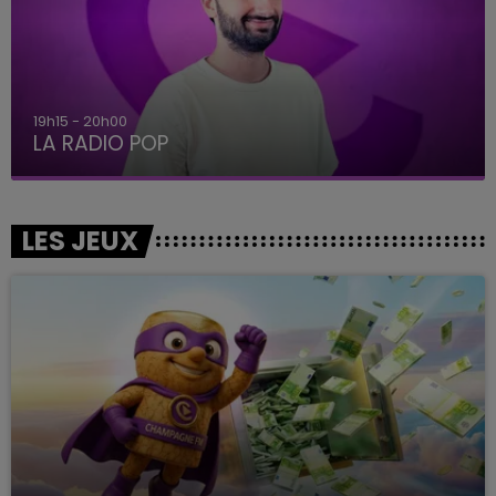
19h15 - 20h00
LA RADIO POP
LES JEUX