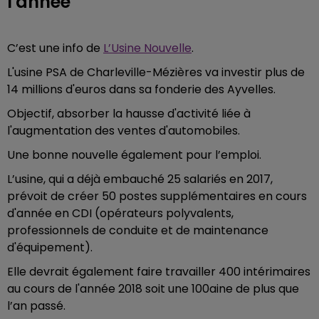
l'année
C’est une info de
L’Usine Nouvelle
.
L'usine PSA de Charleville-Mézières va investir plus de
14 millions d'euros dans sa fonderie des Ayvelles.
Objectif, absorber la hausse d'activité liée à
l'augmentation des ventes d'automobiles.
Une bonne nouvelle également pour l’emploi.
L’usine, qui a déjà embauché 25 salariés en 2017,
prévoit de créer 50 postes supplémentaires en cours
d'année en CDI (opérateurs polyvalents,
professionnels de conduite et de maintenance
d'équipement).
Elle devrait également faire travailler 400 intérimaires
au cours de l'année 2018 soit une 100aine de plus que
l’an passé.