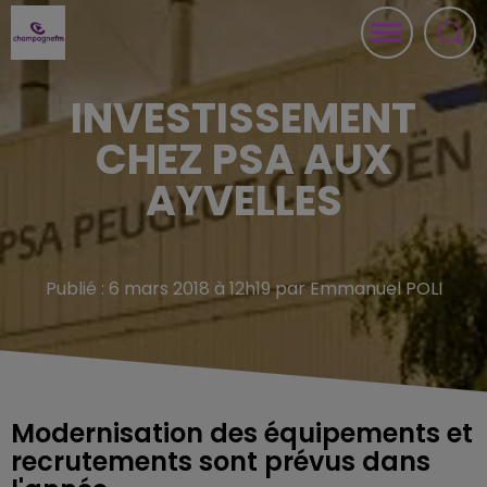
INVESTISSEMENT
CHEZ PSA AUX
AYVELLES
Publié : 6 mars 2018 à 12h19 par Emmanuel POLI
Modernisation des équipements et
recrutements sont prévus dans