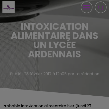
INTOXICATION
ALIMENTAIRE DANS
UN LYCÉE
ARDENNAIS
Publié : 28 février 2017 à 12h05 par La rédaction
Probable intoxication alimentaire hier (lundi 27