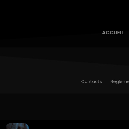
ACCUEIL
Contacts
Règleme