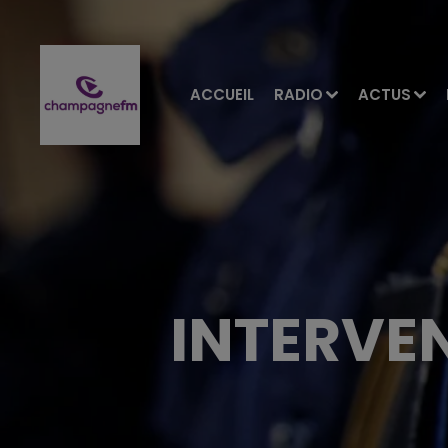
ACCUEIL
RADIO
ACTUS
INTERVEN