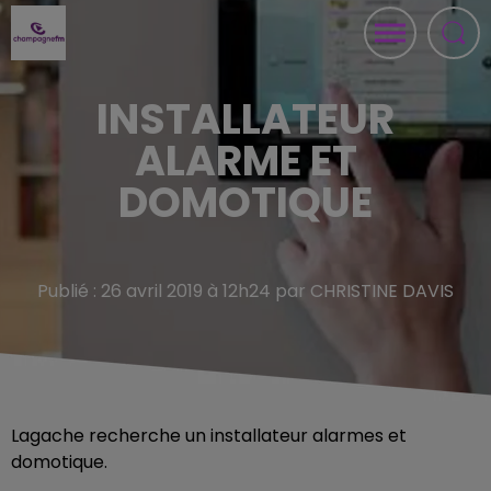
INSTALLATEUR
ALARME ET
DOMOTIQUE
Publié : 26 avril 2019 à 12h24 par CHRISTINE DAVIS
Lagache recherche un installateur alarmes et
domotique.