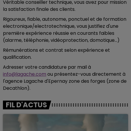
Véritable conseiller technique, vous avez pour mission
la satisfaction finale des clients.
Rigoureux, fiable, autonome, ponctuel et de formation
electronique/electrotechnique, vous justifiez d'une
première expérience réussie en courants faibles
(alarme, téléphonie, vidéoprotection, domotique...)
Rémunérations et contrat selon expérience et
qualification.
Adresser votre candidature par mail à
info@lagache.com
ou présentez-vous directement à
l'agence Lagache d'Epernay zone des forges (zone de
Decathlon).
FIL D'ACTUS