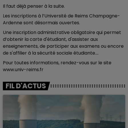
Il faut déjà penser à la suite.
Les inscriptions à l’Université de Reims Champagne-
Ardenne sont désormais ouvertes.
Une inscription administrative obligatoire qui permet
d’obtenir la carte d'étudiant, d'assister aux
enseignements, de participer aux examens ou encore
de s'affilier à la sécurité sociale étudiante….
Pour toutes informations, rendez-vous sur le site
www.univ-reims.fr
FIL D'ACTUS