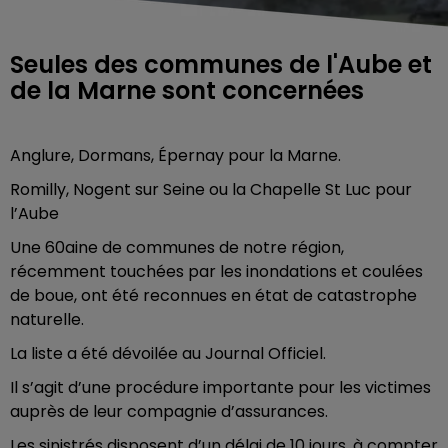
Seules des communes de l'Aube et
de la Marne sont concernées
Anglure, Dormans, Épernay pour la Marne.
Romilly, Nogent sur Seine ou la Chapelle St Luc pour
l’Aube
Une 60aine de communes de notre région,
récemment touchées par les inondations et coulées
de boue, ont été reconnues en état de catastrophe
naturelle.
La liste a été dévoilée au Journal Officiel.
Il s’agit d’une procédure importante pour les victimes
auprès de leur compagnie d’assurances.
Les sinistrés disposent d’un délai de 10 jours, à compter