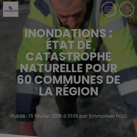
INONDATIONS :
ÉTAT DE
CATASTROPHE
NATURELLE POUR
60 COMMUNES DE
LA RÉGION
Publié : 15 février 2018 à 11h19 par Emmanuel POLI