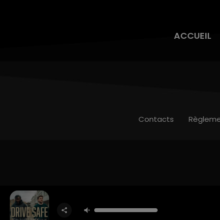
ACCUEIL
Contacts
Règleme