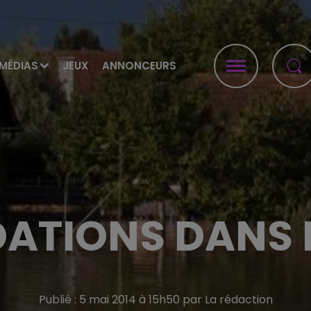
MÉDIAS
JEUX
ANNONCEURS
ATIONS DANS 
Publié : 5 mai 2014 à 15h50 par La rédaction