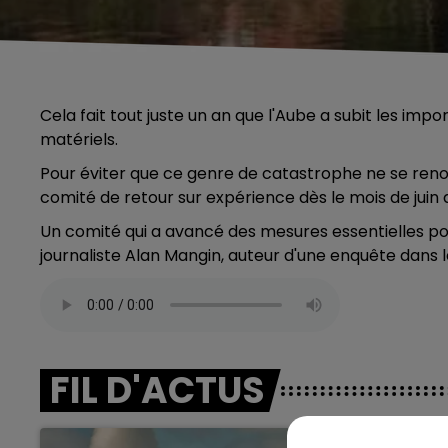
Cela fait tout juste un an que l'Aube a subit les im
matériels.
Pour éviter que ce genre de catastrophe ne se renou
comité de retour sur expérience dès le mois de juin 
Un comité qui a avancé des mesures essentielles po
journaliste Alan Mangin, auteur d'une enquête dans le 
FIL D'ACTUS