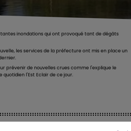
portantes inondations qui ont provoqué tant de dégâts
velle, les services de la préfecture ont mis en place un
dernier.
ur prévenir de nouvelles crues comme l'explique le
quotidien l'Est Eclair de ce jour.