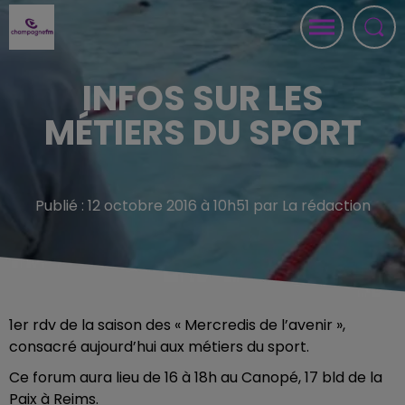
INFOS SUR LES
MÉTIERS DU SPORT
Publié : 12 octobre 2016 à 10h51 par La rédaction
1er rdv de la saison des « Mercredis de l’avenir »,
consacré aujourd’hui aux métiers du sport.
Ce forum aura lieu de 16 à 18h au Canopé, 17 bld de la
Paix à Reims.