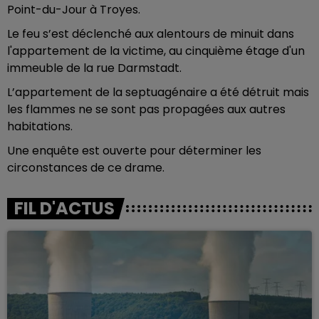
Point-du-Jour à Troyes.
Le feu s’est déclenché aux alentours de minuit dans
l'appartement de la victime, au cinquième étage d'un
immeuble de la rue
Darmstadt
.
L’appartement de la septuagénaire a été détruit mais
les flammes ne se sont pas propagées aux autres
habitations.
Une enquête est ouverte pour déterminer les
circonstances de ce drame.
FIL D'ACTUS