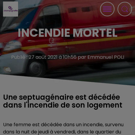
INCENDIE MORTEL
Publié : 27 août 2021 à 10h56 par Emmanuel POLI
Une septuagénaire est décédée
dans l'incendie de son logement
Une femme est décédée dans un incendie, survenu
dans la nuit de jeudi à vendredi, dans le quartier du