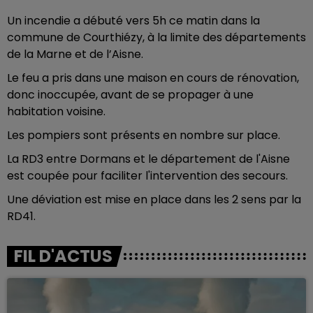
Un incendie a débuté vers 5h ce matin dans la
commune de Courthiézy, à la limite des départements
de la Marne et de l’Aisne.
Le feu a pris dans une maison en cours de rénovation,
donc inoccupée, avant de se propager à une
habitation voisine.
Les pompiers sont présents en nombre sur place.
La RD3 entre Dormans et le département de l'Aisne
est coupée pour faciliter l'intervention des secours.
Une déviation est mise en place dans les 2 sens par la
RD41.
FIL D'ACTUS