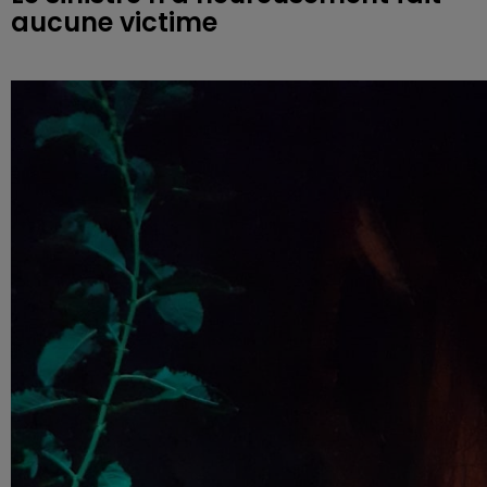
aucune victime