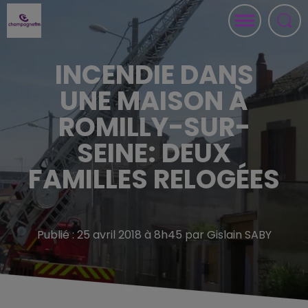
INCENDIE DANS
UNE MAISON À
ROMILLY-SUR-
SEINE: DEUX
FAMILLES RELOGÉES
Publié : 25 avril 2018 à 8h45 par Gislain SABY