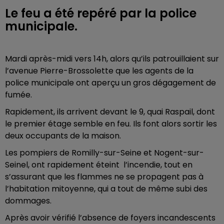
Le feu a été repéré par la police
municipale.
Mardi après-midi vers 14h, alors qu’ils patrouillaient sur
l’avenue Pierre-Brossolette que les agents de la
police municipale ont aperçu un gros dégagement de
fumée.
Rapidement, ils arrivent devant le 9, quai Raspail, dont
le premier étage semble en feu. Ils font alors sortir les
deux occupants de la maison.
Les pompiers de Romilly-sur-Seine et Nogent-sur-
Seinel, ont rapidement éteint l’incendie, tout en
s’assurant que les flammes ne se propagent pas à
l’habitation mitoyenne, qui a tout de même subi des
dommages.
Après avoir vérifié l’absence de foyers incandescents