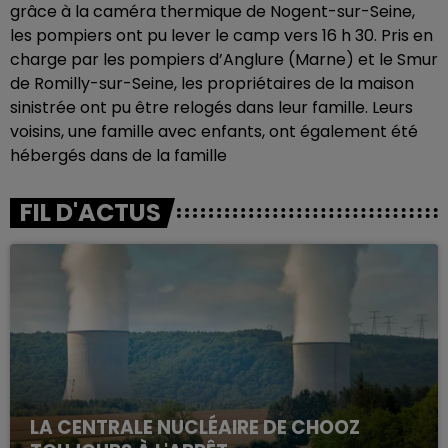
grâce à la caméra thermique de Nogent-sur-Seine,
les pompiers ont pu lever le camp vers 16 h 30. Pris en
charge par les pompiers d’Anglure (Marne) et le Smur
de Romilly-sur-Seine, les propriétaires de la maison
sinistrée ont pu être relogés dans leur famille. Leurs
voisins, une famille avec enfants, ont également été
hébergés dans de la famille
FIL D'ACTUS
LA CENTRALE NUCLÉAIRE DE CHOOZ