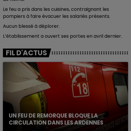
Le feu a pris dans les cuisines, contraignant les
pompiers à faire évacuer les salariés présents.
Aucun blessé à déplorer.
L’établissement a ouvert ses portes en avril dernier.
FIL D'ACTUS
UN FEU DE REMORQUE BLOQUE LA
CIRCULATION DANS LES ARDENNES
Un feu de remorque s'est déclaré ce mercredi en