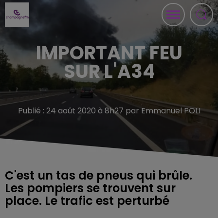
IMPORTANT FEU
SUR L'A34
Publié : 24 août 2020 à 8h27 par Emmanuel POLI
C'est un tas de pneus qui brûle.
Les pompiers se trouvent sur
place. Le trafic est perturbé