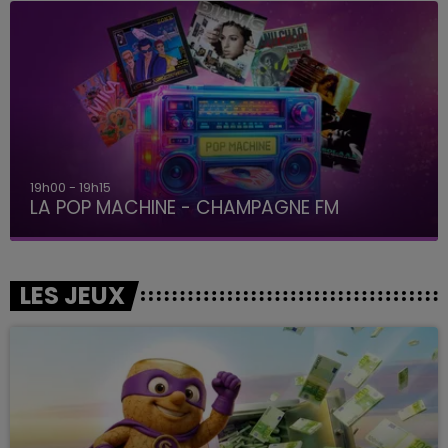
19h00 - 19h15
LA POP MACHINE - CHAMPAGNE FM
LES JEUX