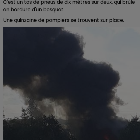
C'est un tas de pneus de dix mètres sur deux, qui brûle
en bordure d'un bosquet.
Une quinzaine de pompiers se trouvent sur place.