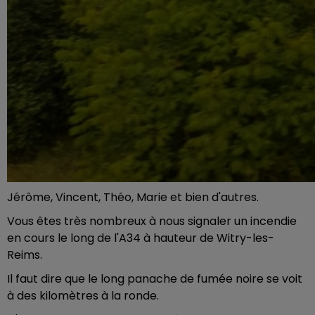
Jérôme, Vincent, Théo, Marie et bien d'autres.
Vous êtes très nombreux à nous signaler un incendie
en cours le long de l'A34 à hauteur de Witry-les-
Reims.
Il faut dire que le long panache de fumée noire se voit
à des kilomètres à la ronde.