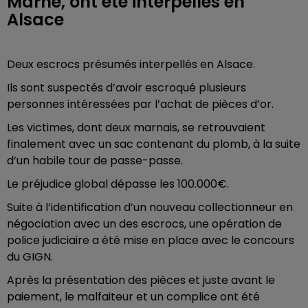
Marne, ont été interpellés en
Alsace
Deux escrocs présumés interpellés en Alsace.
Ils sont suspectés d’avoir escroqué plusieurs
personnes intéressées par l’achat de pièces d’or.
Les victimes, dont deux marnais, se retrouvaient
finalement avec un sac contenant du plomb, à la suite
d’un habile tour de passe-passe.
Le préjudice global dépasse les 100.000€.
Suite à l’identification d’un nouveau collectionneur en
négociation avec un des escrocs, une opération de
police judiciaire a été mise en place avec le concours
du GIGN.
Après la présentation des pièces et juste avant le
paiement, le malfaiteur et un complice ont été