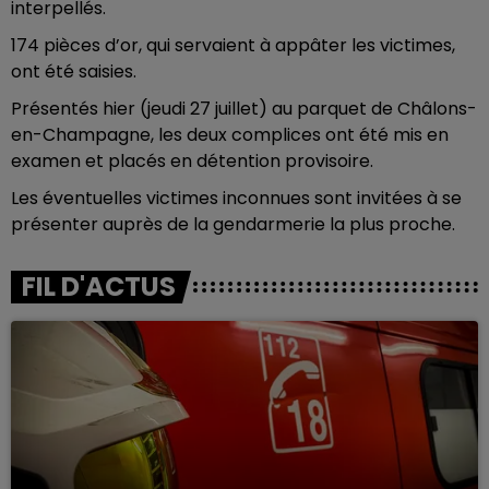
interpellés.
174 pièces d’or, qui servaient à appâter les victimes,
ont été saisies.
Présentés hier (jeudi 27 juillet) au parquet de Châlons-
en-Champagne, les deux complices ont été mis en
examen et placés en détention provisoire.
Les éventuelles victimes inconnues sont invitées à se
présenter auprès de la gendarmerie la plus proche.
FIL D'ACTUS