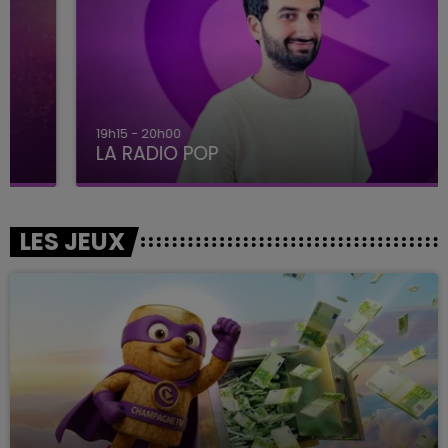
19h15 - 20h00
LA RADIO POP
LES JEUX