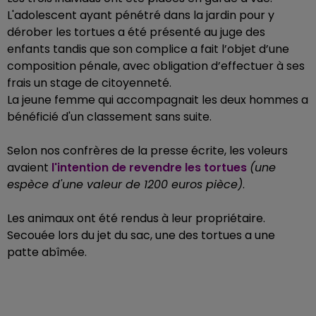
L'adolescent ayant pénétré dans la jardin pour y
dérober les tortues
a été présenté au juge des
enfants tandis que son complice a fait l’objet d’une
composition pénale, avec obligation d’effectuer à ses
frais un stage de citoyenneté.
La jeune femme qui accompagnait les deux hommes a
bénéficié d'un classement sans suite.
Selon nos confrères de la presse écrite, les voleurs
avaient
l'intention de revendre les tortues
(une
espèce d'une valeur de 1200 euros pièce)
.
Les animaux ont été rendus à leur propriétaire.
Secouée lors du jet du sac, une des tortues a une
patte abîmée.