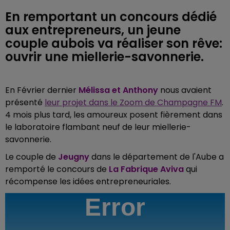
En remportant un concours dédié
aux entrepreneurs, un jeune
couple aubois va réaliser son rêve:
ouvrir une miellerie-savonnerie.
En Février dernier
Mélissa et Anthony
nous avaient
présenté
leur projet dans le Zoom de Champagne FM
.
4 mois plus tard, les amoureux posent fièrement dans
le laboratoire flambant neuf de leur miellerie-
savonnerie.
Le couple de
Jeugny
dans le département de l'Aube a
remporté le concours de
L
a Fabrique Aviva
qui
récompense les idées
entrepreneuriales.