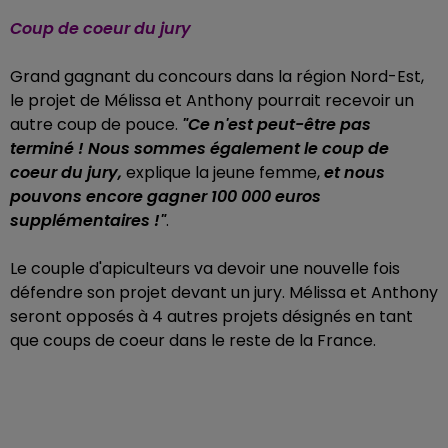
Coup de coeur du jury
Grand gagnant du concours dans la région Nord-Est,
le projet de Mélissa et Anthony pourrait recevoir un
autre coup de pouce.
"Ce n'est peut-être pas
terminé ! Nous sommes également le coup de
coeur du jury,
explique la jeune femme,
et nous
pouvons encore gagner 100 000 euros
supplémentaires !"
.
Le couple d'apiculteurs va devoir une nouvelle fois
défendre son projet devant un jury. Mélissa et Anthony
seront opposés à 4 autres projets désignés en tant
que coups de coeur dans le reste de la France.