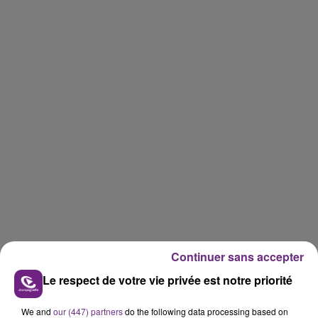
Continuer sans accepter
Le respect de votre vie privée est notre priorité
We and
our (447) partners
do the following data processing based on