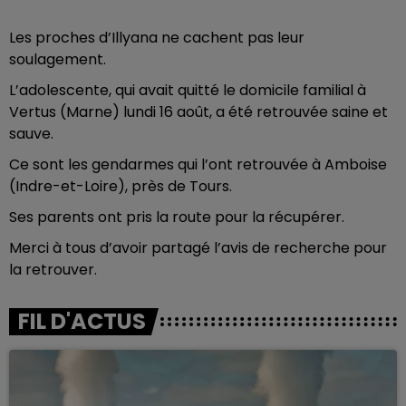
Les proches d’Illyana ne cachent pas leur
soulagement.
L’adolescente, qui avait quitté le domicile familial à
Vertus (Marne) lundi 16 août, a été retrouvée saine et
sauve.
Ce sont les gendarmes qui l’ont retrouvée à Amboise
(Indre-et-Loire), près de Tours.
Ses parents ont pris la route pour la récupérer.
Merci à tous d’avoir partagé l’avis de recherche pour
la retrouver.
FIL D'ACTUS