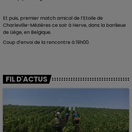
Et puis, premier match amical de l’Etoile de
Charleville-Mézières ce soir à Herve, dans la banlieue
de Liège, en Belgique.
Coup d’envoi de la rencontre à 19h00.
FIL D'ACTUS