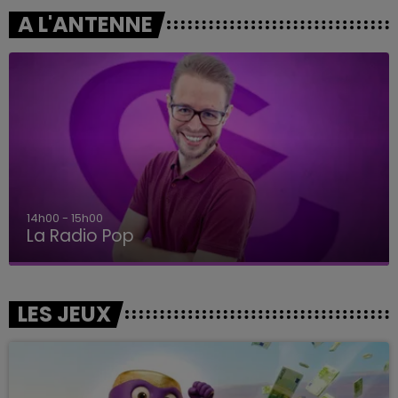
A L'ANTENNE
14h00 - 15h00
La Radio Pop
LES JEUX