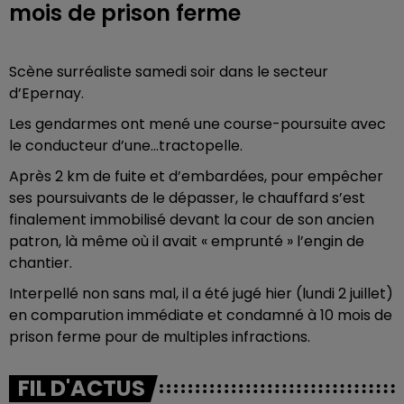
mois de prison ferme
Scène surréaliste samedi soir dans le secteur
d’Epernay.
Les gendarmes ont mené une course-poursuite avec
le conducteur d’une…tractopelle.
Après 2 km de fuite et d’embardées, pour empêcher
ses poursuivants de le dépasser, le chauffard s’est
finalement immobilisé devant la cour de son ancien
patron, là même où il avait « emprunté » l’engin de
chantier.
Interpellé non sans mal, il a été jugé hier (lundi 2 juillet)
en comparution immédiate et condamné à 10 mois de
prison ferme pour de multiples infractions.
FIL D'ACTUS