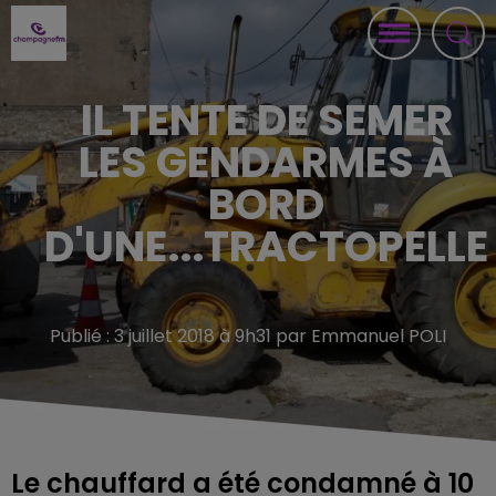
IL TENTE DE SEMER
LES GENDARMES À
BORD
D'UNE...TRACTOPELLE
Publié : 3 juillet 2018 à 9h31 par Emmanuel POLI
Le chauffard a été condamné à 10