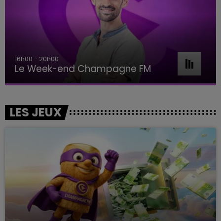
16h00 - 20h00
Le Week-end Champagne FM
LES JEUX