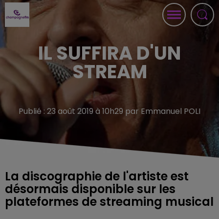
IL SUFFIRA D'UN
STREAM
Publié : 23 août 2019 à 10h29 par Emmanuel POLI
La discographie de l'artiste est
désormais disponible sur les
plateformes de streaming musical