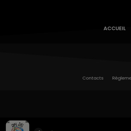
ACCUEIL
Contacts
Règleme