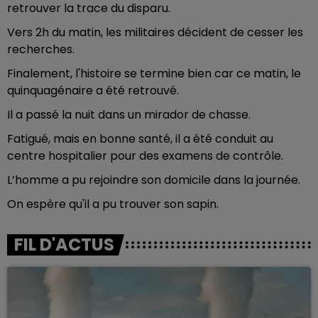
retrouver la trace du disparu.
Vers 2h du matin, les militaires décident de cesser les
recherches.
Finalement, l'histoire se termine bien car ce matin, le
quinquagénaire a été retrouvé.
Il a passé la nuit dans un mirador de chasse.
Fatigué, mais en bonne santé, il a été conduit au
centre hospitalier pour des examens de contrôle.
L’homme a pu rejoindre son domicile dans la journée.
On espère qu'il a pu trouver son sapin.
FIL D'ACTUS