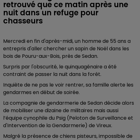
retrouvé que ce matin après une
nuit dans un refuge pour
chasseurs
Mercredi en fin d'après-midi, un homme de 55 ans a
entrepris d'aller chercher un sapin de Noël dans les
bois de Pouru-aux-Bois, près de Sedan.
Surpris par l'obscurité, le quinquagénaire a été
contraint de passer la nuit dans la forêt.
Inquiète de ne pas le voir rentrer, sa famille alerte les
gendarmes en début de soirée.
La compagnie de gendarmerie de Sedan décide alors
de mobiliser une dizaine de militaires mais aussi
l’équipe cynophile du Psig (
Peloton de Surveillance et
d'Intervention de la Gendarmerie)
de Vireux.
Malgré la présence de chiens pisteurs, impossible de