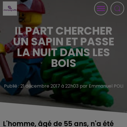
IL PART CHERCHER
UN SAPIN ET PASSE
LA NUIT DANS LES
BOIS
Publié : 21 décembre 2017 à 22h03 par Emmanuel POLI
L'homme, âgé de 55 ans, n'a été