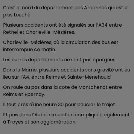
C’est le nord du département des Ardennes qui est le
plus touché.
Plusieurs accidents ont été signalés sur l’A34 entre
Rethel et Charleville-Mézières.
Charleville-Mézières, où la circulation des bus est
interrompue ce matin.
Les autres départements ne sont pas épargnés.
Dans la Marne, plusieurs accidents sans gravité ont eu
lieu sur l’A4, entre Reims et Sainte-Menehould.
On roule au pas dans la cote de Montchenot entre
Reims et Epernay.
Il faut près d'une heure 30 pour boucler le trajet.
Et puis dans l’Aube, circulation compliquée également
à Troyes et son agglomération.