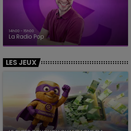
14h00 - 15h00
La Radio Pop
LES JEUX