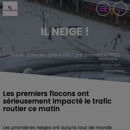
IL NEIGE !
Publié : 5 février 2018 à 10h17 par Emmanuel POLI
Les premiers flocons ont
sérieusement impacté le trafic
routier ce matin
Les premières neiges ont surpris tout de monde.