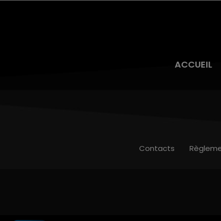
ACCUEIL
Contacts
Règleme