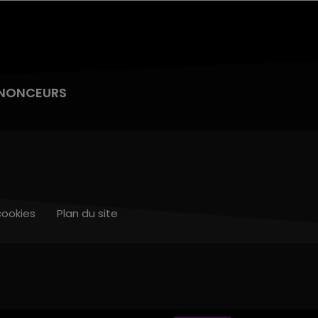
NONCEURS
cookies
Plan du site