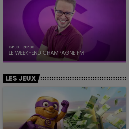
16h00 - 20h00
LE WEEK-END CHAMPAGNE FM
LES JEUX