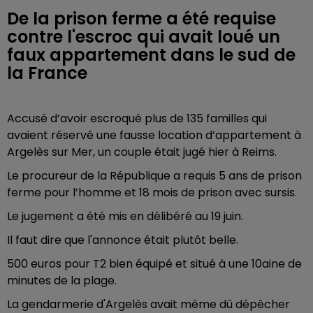
De la prison ferme a été requise
contre l'escroc qui avait loué un
faux appartement dans le sud de
la France
Accusé d’avoir escroqué plus de 135 familles qui
avaient réservé une fausse location d’appartement à
Argelès sur Mer, un couple était jugé hier à Reims.
Le procureur de la République a requis 5 ans de prison
ferme pour l’homme et 18 mois de prison avec sursis.
Le jugement a été mis en délibéré au 19 juin.
Il faut dire que l'annonce était plutôt belle.
500 euros pour T2 bien équipé et situé à une 10aine de
minutes de la plage.
La gendarmerie d'Argelès avait même dû dépêcher