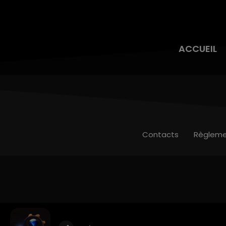
ACCUEIL
Contacts
Règleme