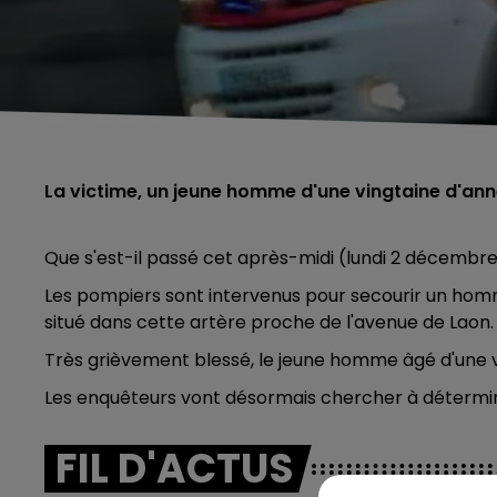
La victime, un jeune homme d'une vingtaine d'ann
Que s'est-il passé cet après-midi (lundi 2 décembre
Les pompiers sont intervenus pour secourir un hom
situé dans cette artère proche de l'avenue de Laon.
Très grièvement blessé, le jeune homme âgé d'une vi
Les enquêteurs vont désormais chercher à détermin
FIL D'ACTUS