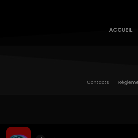
ACCUEIL
Contacts
Règleme