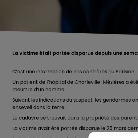
La victime était portée disparue depuis une sema
C’est une information de nos confrères du Parisien.
Un patient de l’hôpital de Charleville-Mézières a été
meurtre d’un homme.
Suivant les indications du suspect, les gendarmes 
enseveli dans la terre.
Le cadavre se trouvait dans la propriété des paren
La victime avait été portée disparue le 25 mars dern