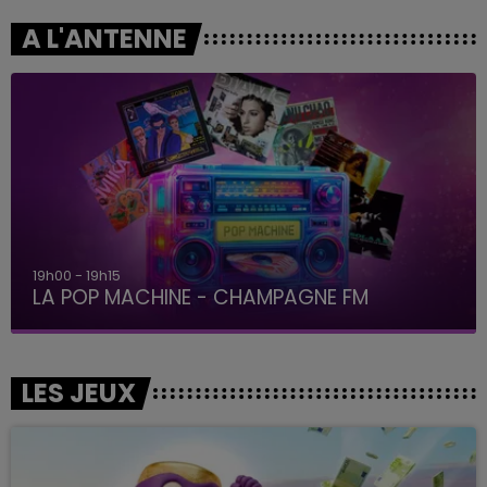
A L'ANTENNE
19h00 - 19h15
LA POP MACHINE - CHAMPAGNE FM
LES JEUX