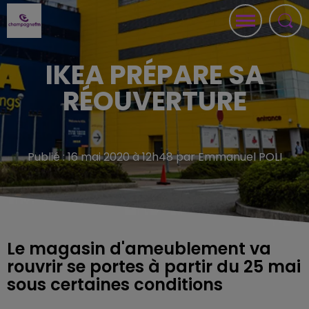
IKEA PRÉPARE SA
RÉOUVERTURE
Publié : 16 mai 2020 à 12h48 par Emmanuel POLI
Le magasin d'ameublement va
rouvrir se portes à partir du 25 mai
sous certaines conditions