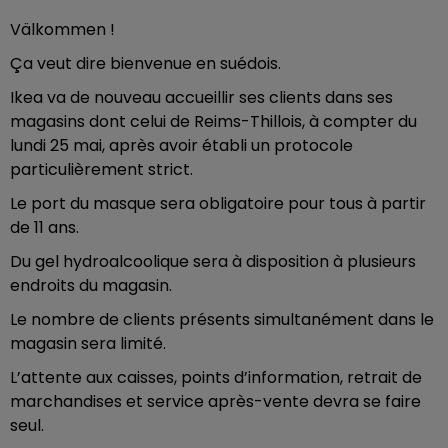
Välkommen !
Ça veut dire bienvenue en suédois.
Ikea va de nouveau accueillir ses clients dans ses
magasins dont celui de Reims-Thillois, à compter du
lundi 25 mai, après avoir établi un protocole
particulièrement strict.
Le port du masque sera obligatoire pour tous à partir
de 11 ans.
Du gel hydroalcoolique sera à disposition à plusieurs
endroits du magasin.
Le nombre de clients présents simultanément dans le
magasin sera limité.
L’attente aux caisses, points d’information, retrait de
marchandises et service après-vente devra se faire
seul.