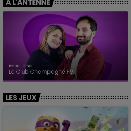
A L'ANTENNE
15h00 - 19h00
Le Club Champagne FM
LES JEUX