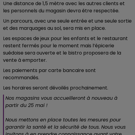
Une distance de 1,5 mètre avec les autres clients et
les personnels du magasin devra être respectée.
Un parcours, avec une seule entrée et une seule sortie
et des marquages au sol, sera mis en place.
Les espaces de jeux pour les enfants et le restaurant
restent fermés pour le moment mais l’épicerie
suédoise sera ouverte et le bistro proposera de la
vente à emporter.
Les paiements par carte bancaire sont
recommandés.
Les horaires seront dévoilés prochainement.
Nos magasins vous accueilleront à nouveau à
partir du 25 mai !
Nous mettons en place toutes les mesures pour
garantir la santé et la sécurité de tous. Nous vous
invitons à en prendre connaissance avant votre