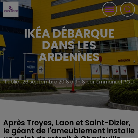
IKÉA DÉBARQUE
DANS LES
ARDENNES
Publié : 26 septembre 2018 à 9h18 par Emmanuel POLI
Après Troyes, Laon et Saint-Dizier,
le géant de l'ameublement installe