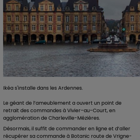
Ikéa s'installe dans les Ardennes.
Le géant de l’ameublement a ouvert un point de
retrait des commandes à Vivier–au–Court, en
agglomération de Charleville-Mézières.
Désormais, il suffit de commander en ligne et d’aller
récupérer sa commande à Botanic route de Vrigne-