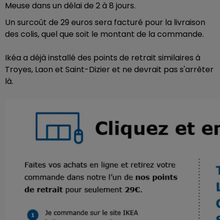
Meuse dans un délai de 2 à 8 jours.
Un surcoût de 29 euros sera facturé pour la livraison
des colis, quel que soit le montant de la commande.
Ikéa a déjà installé des points de retrait similaires à
Troyes, Laon et Saint-Dizier et ne devrait pas s'arrêter
là.