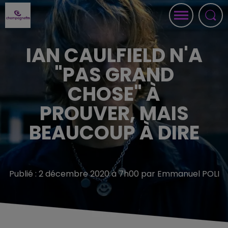
IAN CAULFIELD N'A
"PAS GRAND
CHOSE" À
PROUVER, MAIS
BEAUCOUP À DIRE
Publié : 2 décembre 2020 à 7h00 par Emmanuel POLI