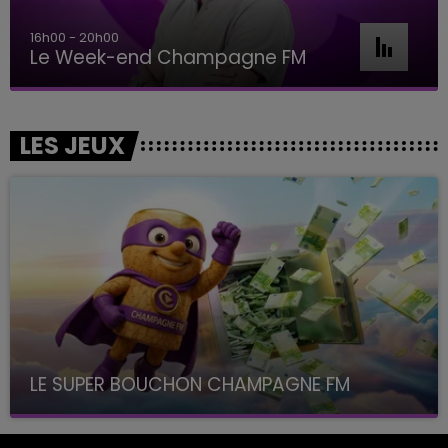
16h00 - 20h00
Le Week-end Champagne FM
LES JEUX
LE SUPER BOUCHON CHAMPAGNE FM
avec La Famille Champagne FM, à 8H10