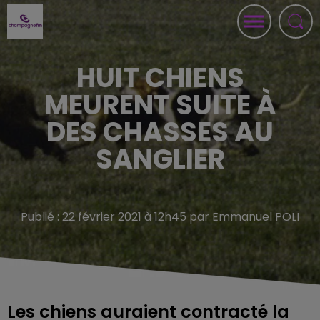
HUIT CHIENS
MEURENT SUITE À
DES CHASSES AU
SANGLIER
Publié : 22 février 2021 à 12h45 par Emmanuel POLI
Les chiens auraient contracté la