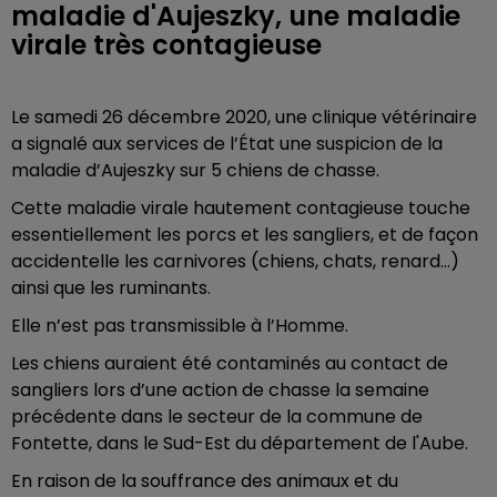
maladie d'Aujeszky, une maladie
virale très contagieuse
Le samedi 26 décembre 2020, une clinique vétérinaire
a signalé aux services de l’État une suspicion de la
maladie d’Aujeszky sur 5 chiens de chasse.
Cette maladie virale hautement contagieuse touche
essentiellement les porcs et les sangliers, et de façon
accidentelle les carnivores (chiens, chats, renard...)
ainsi que les ruminants.
Elle n’est pas transmissible à l’Homme.
Les chiens auraient été contaminés au contact de
sangliers lors d’une action de chasse la semaine
précédente dans le secteur de la commune de
Fontette, dans le Sud-Est du département de l'Aube.
En raison de la souffrance des animaux et du