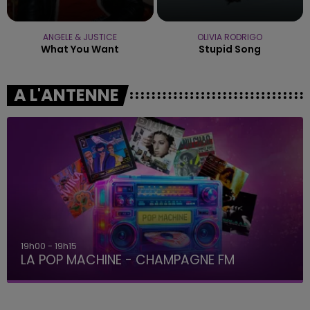
ANGELE & JUSTICE
OLIVIA RODRIGO
What You Want
Stupid Song
A L'ANTENNE
19h00 - 19h15
LA POP MACHINE - CHAMPAGNE FM