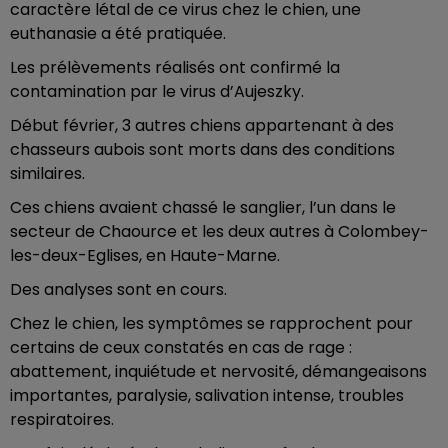
caractère létal de ce virus chez le chien, une
euthanasie a été pratiquée.
Les prélèvements réalisés ont confirmé la
contamination par le virus d’Aujeszky.
Début février, 3 autres chiens appartenant à des
chasseurs aubois sont morts dans des conditions
similaires.
Ces chiens avaient chassé le sanglier, l’un dans le
secteur de Chaource et les deux autres à Colombey-
les-deux-Eglises, en Haute-Marne.
Des analyses sont en cours.
Chez le chien, les symptômes se rapprochent pour
certains de ceux constatés en cas de rage :
abattement, inquiétude et nervosité, démangeaisons
importantes, paralysie, salivation intense, troubles
respiratoires.