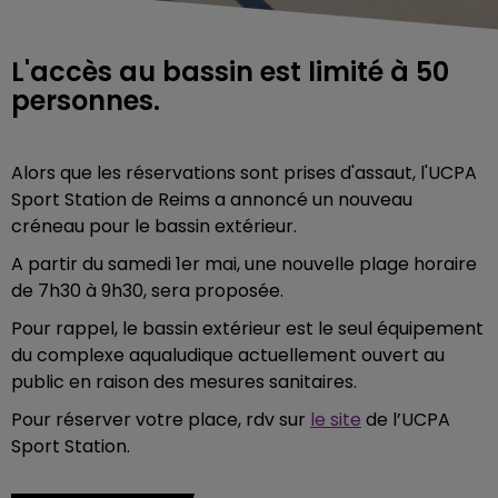
L'accès au bassin est limité à 50
personnes.
Alors que les réservations sont prises d'assaut, l'UCPA
Sport Station de Reims a annoncé un nouveau
créneau pour le bassin extérieur.
A partir du samedi 1er mai, une nouvelle plage horaire
de 7h30 à 9h30, sera proposée.
Pour rappel, le bassin extérieur est le seul équipement
du complexe aqualudique actuellement ouvert au
public en raison des mesures sanitaires.
Pour réserver votre place, rdv sur
le site
de l’UCPA
Sport Station.