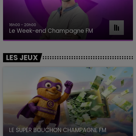
7h00 - 11h00
BEST OF
LES JEUX
LE SUPER BOUCHON CHAMPAGNE FM