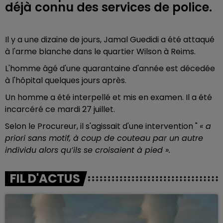
déjà connu des services de police.
Il y a une dizaine de jours,
Jamal Guedidi a été attaqué
à l'arme blanche dans le quartier Wilson à Reims.
L'homme âgé d'une quarantaine d'année est décedée
à l'hôpital quelques jours après.
Un homme a été interpellé et mis en examen. Il a été
incarcéré ce mardi 27 juillet.
Selon le Procureur, il s'agissait d'une intervention "
« a
priori sans motif, à coup de couteau par un autre
individu alors qu’ils se croisaient à pied ».
FIL D'ACTUS