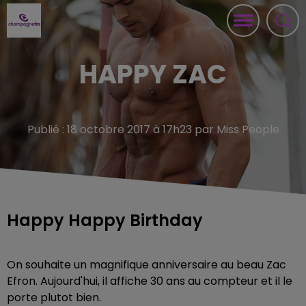
HAPPY ZAC
Publié : 18 octobre 2017 à 17h23 par Miss People
Happy Happy Birthday
On souhaite un magnifique anniversaire au beau Zac
Efron. Aujourd'hui, il affiche 30 ans au compteur et il le
porte plutot bien.