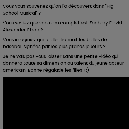
Vous vous souvenez qu'on l'a découvert dans "Hig
School Musical" ?
Vous saviez que son nom complet est
Zachary David
Alexander Efron ?
Vous imaginiez qu'il collectionnait les balles de
baseball signées par les plus grands joueurs ?
Je ne vais pas vous laisser sans une petite vidéo qui
donnera toute sa dimension au talent du jeune acteur
américain. Bonne régalade les filles ! :)