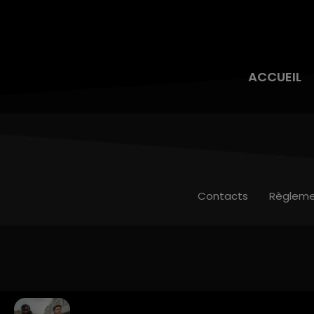
ACCUEIL
Contacts
Règleme