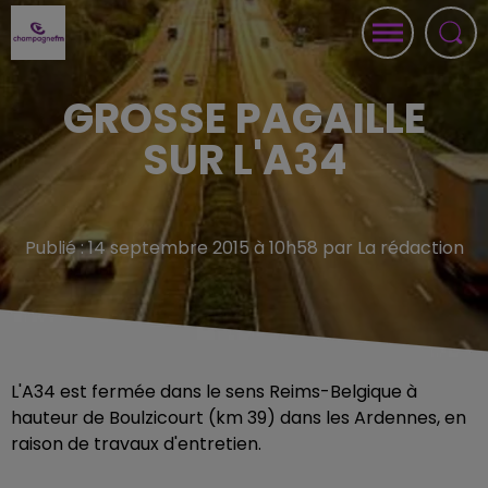
GROSSE PAGAILLE
SUR L'A34
Publié : 14 septembre 2015 à 10h58 par La rédaction
L'A34 est fermée dans le sens Reims-Belgique à
hauteur de Boulzicourt (km 39) dans les Ardennes, en
raison de travaux d'entretien.