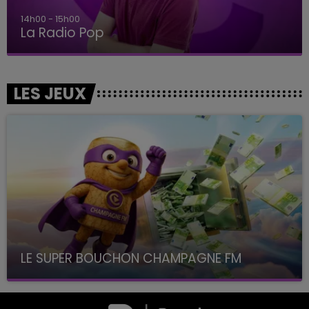
14h00 - 15h00
La Radio Pop
LES JEUX
LE SUPER BOUCHON CHAMPAGNE FM
avec La Famille Champagne FM, à 8H10