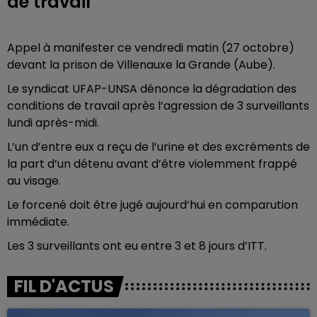
de travail
Appel à manifester ce vendredi matin (27 octobre)
devant la prison de Villenauxe la Grande (Aube).
Le syndicat UFAP-UNSA dénonce la dégradation des
conditions de travail après l’agression de 3 surveillants
lundi après-midi.
L’un d’entre eux a reçu de l’urine et des excréments de
la part d’un détenu avant d’être violemment frappé
au visage.
Le forcené doit être jugé aujourd’hui en comparution
immédiate.
Les 3 surveillants ont eu entre 3 et 8 jours d’ITT.
FIL D'ACTUS