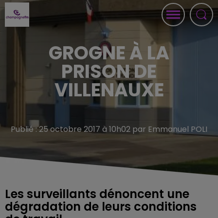
GROGNE À LA
PRISON DE
VILLENAUXE
Publié : 25 octobre 2017 à 10h02 par Emmanuel POLI
Les surveillants dénoncent une
dégradation de leurs conditions