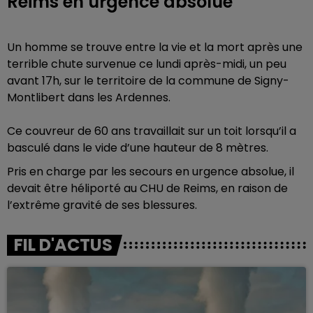
Reims en urgence absolue
Un homme se trouve entre la vie et la mort après une
terrible chute survenue ce lundi après-midi, un peu
avant 17h, sur le territoire de la commune de Signy-
Montlibert dans les Ardennes.
Ce couvreur de 60 ans travaillait sur un toit lorsqu’il a
basculé dans le vide d’une hauteur de 8 mètres.
Pris en charge par les secours en urgence absolue, il
devait être héliporté au CHU de Reims, en raison de
l’extrême gravité de ses blessures.
FIL D'ACTUS