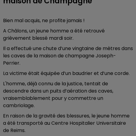
maison de Champagne
Bien mal acquis, ne profite jamais !
A Châlons, un jeune homme a été retrouvé
grièvement blessé mardi soir.
Il a effectué une chute d’une vingtaine de mètres dans
les caves de la maison de champagne Joseph-
Perrier.
La victime était équipée d’un baudrier et d’une corde.
L'homme, déjà connu de la justice, tentait de
descendre dans un puits d’aération des caves,
vraisemblablement pour y commettre un
cambriolage.
En raison de la gravité des blessures, le jeune homme
a été transporté au Centre Hospitalier Universitaire
de Reims.