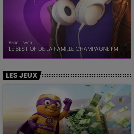
5h00 - 6h00
LE BEST OF DE LA FAMILLE CHAMPAGNE FM
LES JEUX