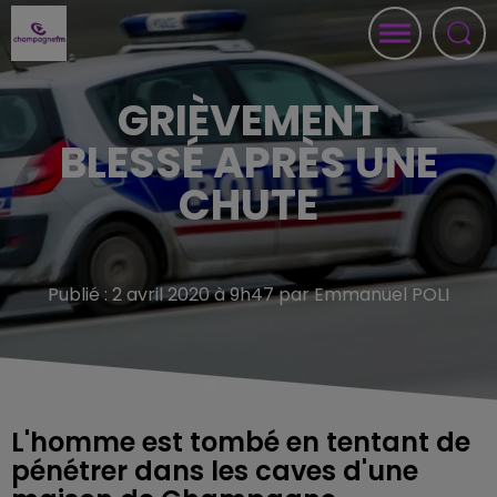
GRIÈVEMENT
BLESSÉ APRÈS UNE
CHUTE
Publié : 2 avril 2020 à 9h47 par Emmanuel POLI
L'homme est tombé en tentant de
pénétrer dans les caves d'une