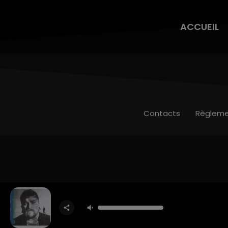
ACCUEIL
Contacts
Règleme