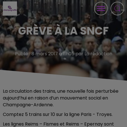
GRÈVE À LA SNCF
Publié : 8 mars 2017 à 11h05 par La rédaction
La circulation des trains, une nouvelle fois perturbée
aujourd’hui en raison d’un mouvement social en
Champagne-Ardenne.
Comptez 5 trains sur 10 sur la ligne Paris - Troyes.
Les lignes Reims – Fismes et Reims – Epernay sont