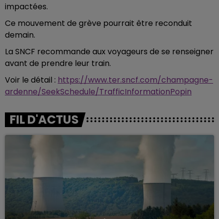
impactées.
Ce mouvement de grève pourrait être reconduit
demain.
La SNCF recommande aux voyageurs de se renseigner
avant de prendre leur train.
Voir le détail :
https://www.ter.sncf.com/champagne-
ardenne/SeekSchedule/TrafficInformationPopin
FIL D'ACTUS