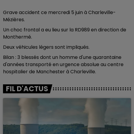
Grave accident ce mercredi 5 juin à Charleville-
Mézières.
Un choc frontal a eu lieu sur la RD989 en direction de
Monthermé.
Deux véhicules légers sont impliqués.
Bilan : 3 blessés dont un homme d'une quarantaine
d'années transporté en urgence absolue au centre
hospitalier de Manchester à Charleville.
FIL D'ACTUS