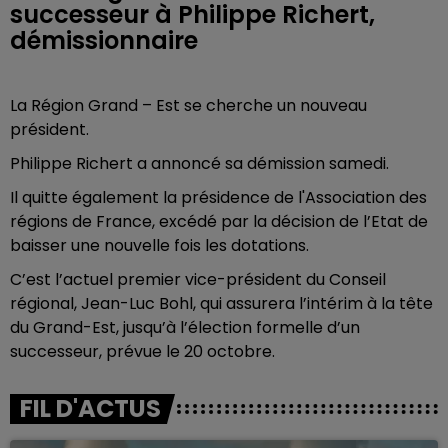
successeur à Philippe Richert,
démissionnaire
La Région Grand – Est se cherche un nouveau
président.
Philippe Richert a annoncé sa démission samedi.
Il quitte également la présidence de l'Association des
régions de France, excédé par la décision de l’Etat de
baisser une nouvelle fois les dotations.
C’est l’actuel premier vice-président du Conseil
régional, Jean-Luc Bohl, qui assurera l’intérim à la tête
du Grand-Est, jusqu’à l’élection formelle d’un
successeur, prévue le 20 octobre.
FIL D'ACTUS