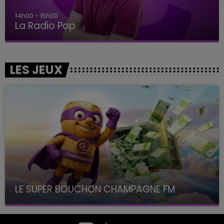
14h00 - 15h00
La Radio Pop
LES JEUX
LE SUPER BOUCHON CHAMPAGNE FM
avec La Famille Champagne FM, à 8H10