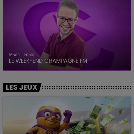
7h00 - 12h00
LE WEEK-END CHAMPAGNE FM
LES JEUX