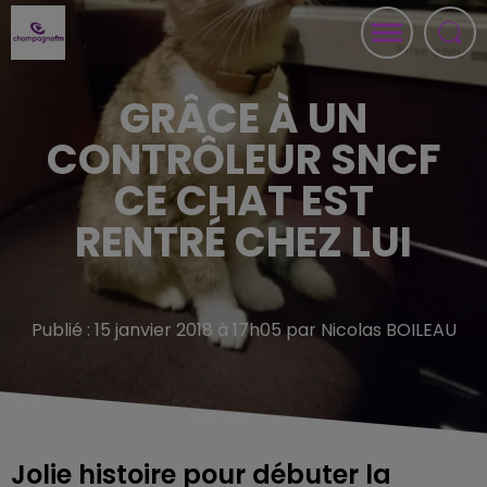
GRÂCE À UN
CONTRÔLEUR SNCF
CE CHAT EST
RENTRÉ CHEZ LUI
Publié : 15 janvier 2018 à 17h05 par Nicolas BOILEAU
Jolie histoire pour débuter la